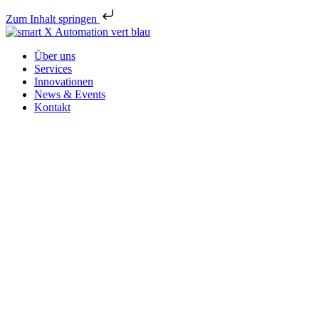
Zum Inhalt springen
Über uns
Services
Innovationen
News & Events
Kontakt