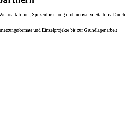
Weltmarktführer, Spitzenforschung und innovative Startups. Durch
netzungsformate und Einzelprojekte bis zur Grundlagenarbeit