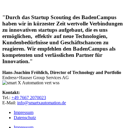
"Durch das Startup Scouting des BadenCampus
haben wir in kürzester Zeit wertvolle Verbindungen
zu innovativen startups aufgebaut, die es uns
ermöglichen, effektiv auf neue Technologien,
Kundenbedürfnisse und Geschäftschancen zu
reagieren. Wir empfehlen den BadenCampus als
kompetenten und verlässlichen Partner für
Innovation."
Hans-Joachim Fröhlich, Director of Technology and Portfolio
Endress+Hauser Group Services AG
Kontakt:
Tel.:
+49 7667 2070023
E-Mail:
info@smartxautomation.de
Impressum
Datenschutz
Impressum