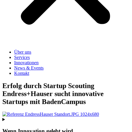
Über uns
Services
Innovationen
News & Events
Kontakt
Erfolg durch Startup Scouting
Endress+Hauser sucht innovative
Startups mit BadenCampus
Wenn Innovation gelebt wird