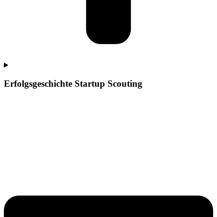
Erfolgsgeschichte Startup Scouting