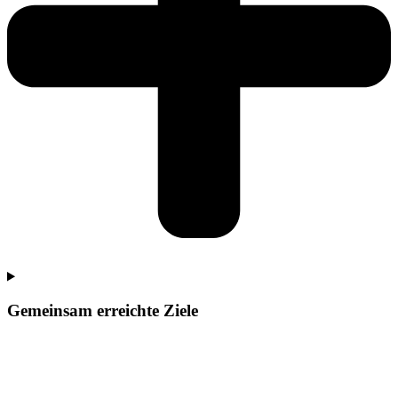
Gemeinsam erreichte Ziele