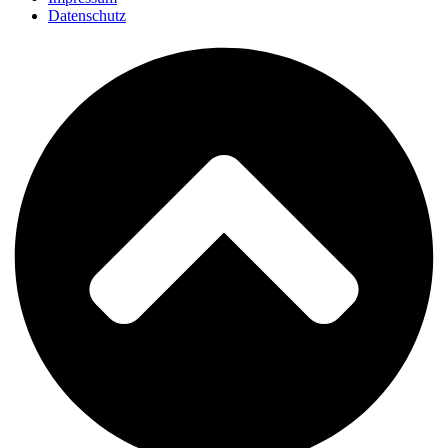
Datenschutz