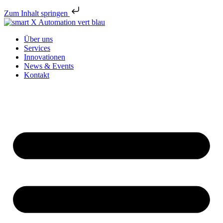
Zum Inhalt springen
Über uns
Services
Innovationen
News & Events
Kontakt